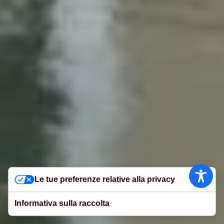
Le tue preferenze relative alla privacy
Informativa sulla raccolta