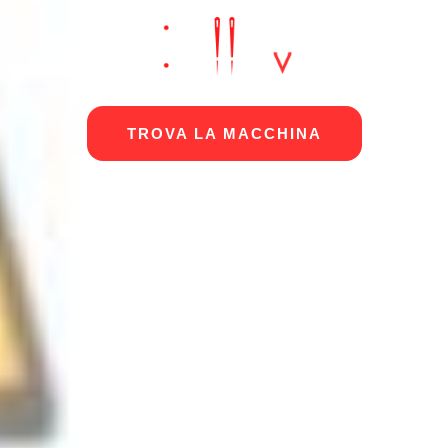
TROVA LA MACCHINA